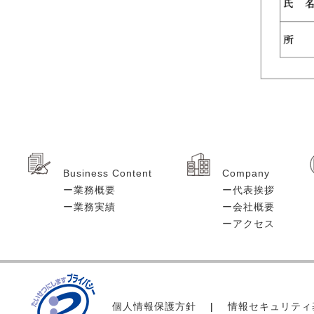
Business Content
Company
ー業務概要
ー代表挨拶
ー業務実績
ー会社概要
ーアクセス
個人情報保護方針
|
情報セキュリティ