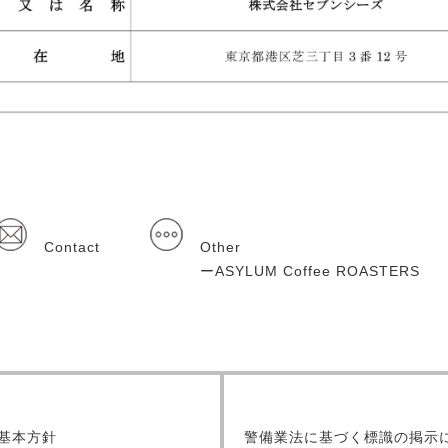
Contact
Other
ーASYLUM Coffee ROASTERS
基本方針
警備業法に基づく標識の掲示