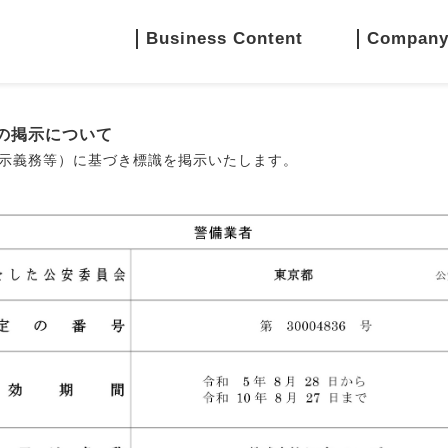
Business Content
Compan
の掲示について
掲示義務等）に基づき標識を掲示いたします。